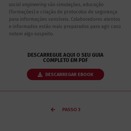
social engineering
são simulações, educação
(formações) e criação de protocolos de segurança
para informações sensíveis. Colaboradores atentos
e informados estão mais preparados para agir caso
notem algo suspeito.
DESCARREGUE AQUI O SEU GUIA
COMPLETO EM PDF
DESCARREGAR EBOOK
PASSO 3