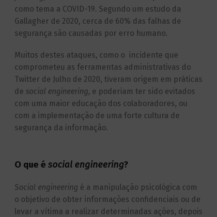
como tema a COVID-19. Segundo um estudo da
Gallagher de 2020, cerca de 60% das falhas de
segurança são causadas por erro humano.
Muitos destes ataques, como o incidente que
comprometeu as ferramentas administrativas do
Twitter de Julho de 2020, tiveram origem em práticas
de
social engineering
, e poderiam ter sido evitados
com uma maior educação dos colaboradores, ou
com a implementação de uma forte cultura de
segurança da informação.
O que é
social engineering
?
Social engineering
é a manipulação psicológica com
o objetivo de obter informações confidenciais ou de
levar a vítima a realizar determinadas ações, depois