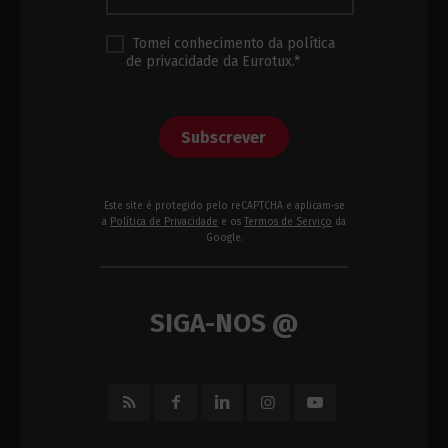
Tomei conhecimento da política
de privacidade da Eurotux.*
Subscrever
Este site é protegido pelo reCAPTCHA e aplicam-se
a
Política de Privacidade
e os
Termos de Serviço
da
Google.
SIGA-NOS @