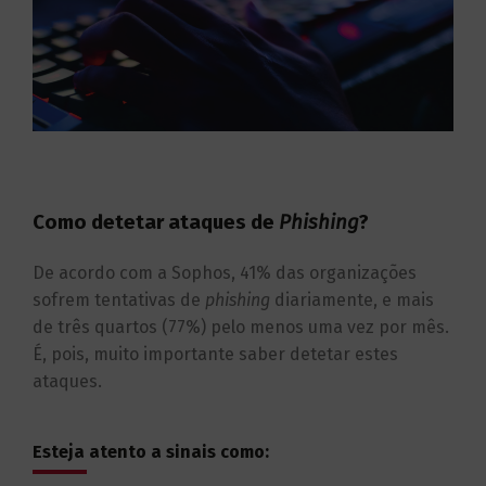
Como detetar ataques de
Phishing
?
De acordo com a Sophos, 41% das organizações
sofrem tentativas de
phishing
diariamente, e mais
de três quartos (77%)
pelo menos uma vez por mês.
É, pois, muito importante saber detetar estes
ataques.
Esteja atento a sinais como: