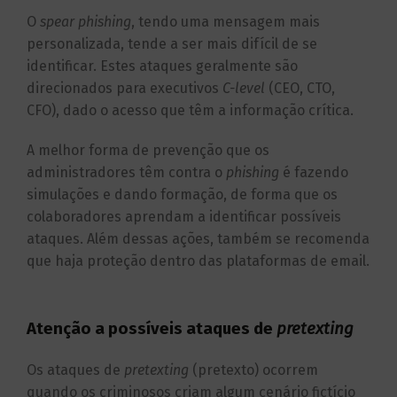
O
spear phishing
, tendo uma mensagem mais
personalizada, tende a ser mais difícil de se
identificar. Estes ataques geralmente são
direcionados para executivos
C-level
(CEO, CTO,
CFO), dado o acesso que têm a informação crítica.
A melhor forma de prevenção que os
administradores têm contra o
phishing
é fazendo
simulações e dando formação, de forma que os
colaboradores aprendam a identificar possíveis
ataques. Além dessas ações, também se recomenda
que haja proteção dentro das plataformas de email
.
Atenção a possíveis ataques de
pretexting
Os ataques de
pretexting
(pretexto) ocorrem
quando os criminosos criam algum cenário fictício