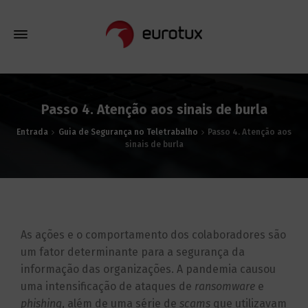
Passo 4. Atenção aos sinais de burla
Entrada
Guia de Segurança no Teletrabalho
Passo 4. Atenção aos
sinais de burla
As ações e o comportamento dos colaboradores são
um fator determinante para a segurança da
informação das organizações. A pandemia causou
uma intensificação de ataques de
ransomware
e
phishing
, além de uma série de
scams
que utilizavam