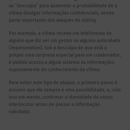
ou “desculpa” para aumentar a probabilidade de a
vítima divulgar informações confidenciais, sendo
parte importante dos ataques de
vishing
.
Por exemplo, a vítima recebe um telefonema de
alguém que diz ser um gestor ou alguma autoridade
(
impersonation
). Sob a desculpa de que está a
prepar uma surpresa especial para um colaborador,
é pedido acesso a algum sistema ou informações,
supostamente do conhecimento da vítima.
Para evitar este tipo de ataque, o primeiro passo é
assumir que ele sempre é uma possibilidade, e, com
isso em mente, confirmar a identidade do nosso
interlocutor antes de passar a informação
solicitada.