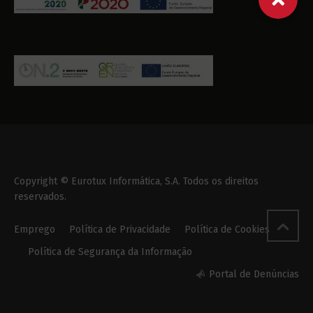
Copyright © Eurotux Informática, S.A. Todos os direitos
reservados.
Emprego
Política de Privacidade
Política de Cookies
Política de Segurança da Informação
Portal de Denúncias