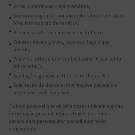
Erros ortográficos e má gramática;
Senso de urgência, por exemplo faturas vencidas
e/ou interrupção de serviços;
Promessas de recompensa em dinheiro;
Consequências graves, caso não faça o que
pedem;
Palavras fortes e enervantes (como “A sua conta
foi violada!”);
Saudações genéricas (Ex.: “Caro cliente”); e
Solicitação de dados e informações pessoais e
organizacionais sensíveis.
É ainda possível que os criminosos utilizem alguma
informação pessoal obtida através das redes
sociais para personalizar o email e torná-lo
convincente.