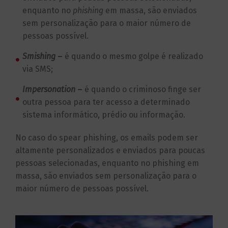
enquanto no
phishing
em massa, são enviados
sem personalização para o maior número de
pessoas possível.
Smishing
–
é quando o mesmo golpe é realizado
via SMS;
Impersonation
–
é quando o criminoso finge ser
outra pessoa para ter acesso a determinado
sistema informático, prédio ou informação.
No caso do
spear
phishing
, os emails podem ser
altamente personalizados e enviados para poucas
pessoas selecionadas, enquanto no phishing em
massa, são enviados sem personalização para o
maior número de pessoas possível.