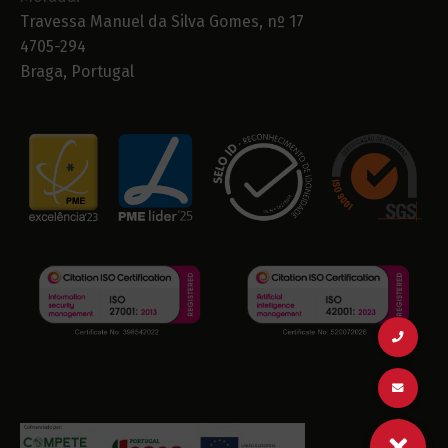
Travessa Manuel da Silva Gomes, nº 17
4705-294
Braga, Portugal