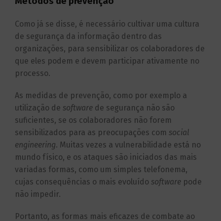
Métodos de prevenção
Como já se disse, é necessário cultivar uma cultura
de segurança da informação dentro das
organizações, para sensibilizar os colaboradores de
que eles podem e devem participar ativamente no
processo.
As medidas de prevenção, como por exemplo a
utilização de
software
de segurança não são
suficientes, se os colaboradores não forem
sensibilizados para as preocupações com
social
engineering
. Muitas vezes a vulnerabilidade está no
mundo físico, e os ataques são iniciados das mais
variadas formas, como um simples telefonema,
cujas consequências o mais evoluído
software
pode
não impedir.
Portanto, as formas mais eficazes de combate ao