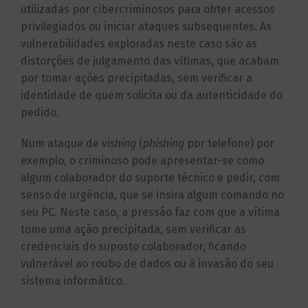
utilizadas por cibercriminosos para obter acessos
privilegiados ou iniciar ataques subsequentes. As
vulnerabilidades exploradas neste caso são as
distorções de julgamento das vítimas, que acabam
por tomar ações precipitadas, sem verificar a
identidade de quem solicita ou da autenticidade do
pedido.
Num ataque de
vishing
(
phishing
por telefone) por
exemplo, o criminoso pode apresentar-se como
algum colaborador do suporte técnico e pedir, com
senso de urgência, que se insira algum comando no
seu PC. Neste caso, a pressão faz com que a vítima
tome uma ação precipitada, sem verificar as
credenciais do suposto colaborador, ficando
vulnerável ao roubo de dados ou à invasão do seu
sistema informático.