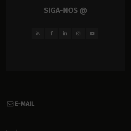
SIGA-NOS @
E-MAIL