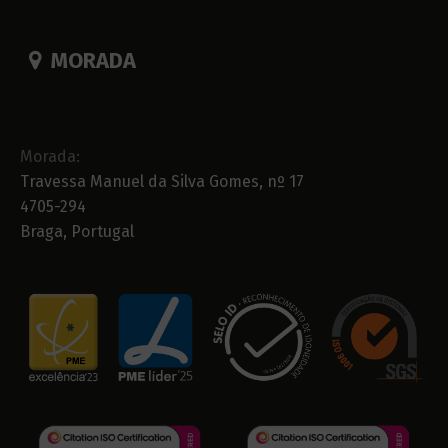
MORADA
Morada:
Travessa Manuel da Silva Gomes, nº 17
4705-294
Braga, Portugal