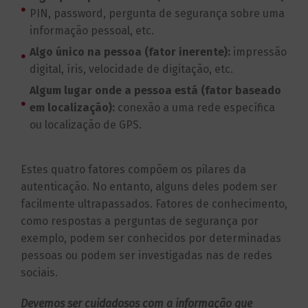
PIN, password, pergunta de segurança sobre uma
informação pessoal, etc.
Algo único na pessoa (fator inerente):
impressão
digital, íris, velocidade de digitação, etc.
Algum lugar onde a pessoa está (fator baseado
em localização):
conexão a uma rede específica
ou localização de GPS.
Estes quatro fatores compõem os pilares da
autenticação. No entanto, alguns deles podem ser
facilmente ultrapassados. Fatores de conhecimento,
como respostas a perguntas de segurança por
exemplo, podem ser conhecidos por determinadas
pessoas ou podem ser investigadas nas de
redes
sociais
.
Devemos ser cuidadosos com a informação que