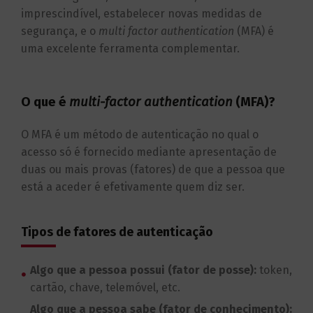
imprescindível, estabelecer novas medidas de
segurança, e o
multi factor authentication
(MFA) é
uma excelente ferramenta complementar.
O que é
multi-factor authentication
(MFA)?
O MFA é um método de autenticação no qual o
acesso só é fornecido mediante apresentação de
duas ou mais provas (fatores) de que a pessoa que
está a aceder é efetivamente quem diz ser.
Tipos de fatores de autenticação
Algo que a pessoa possui (fator de posse):
token,
cartão, chave, telemóvel, etc.
Algo que a pessoa sabe (fator de conhecimento):