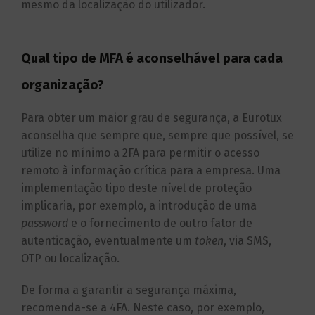
mesmo da localização do utilizador.
Qual tipo de MFA é aconselhável para cada
organização?
Para obter um maior grau de segurança, a Eurotux
aconselha que sempre que, sempre que possível, se
utilize no mínimo a 2FA para permitir o acesso
remoto à informação crítica para a empresa. Uma
implementação tipo deste nível de proteção
implicaria, por exemplo, a introdução de uma
password
e o fornecimento de outro fator de
autenticação, eventualmente um
token
, via SMS,
OTP ou localização.
De forma a garantir a segurança máxima,
recomenda-se a 4FA. Neste caso, por exemplo,