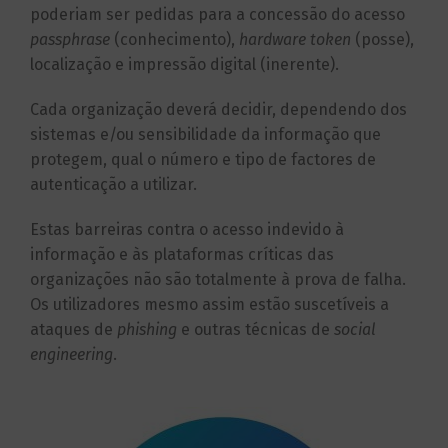
poderiam ser pedidas para a concessão do acesso
passphrase
(conhecimento),
hardware
token
(posse),
localização e impressão digital (inerente).
Cada organização deverá decidir, dependendo dos
sistemas e/ou sensibilidade da informação que
protegem, qual o número e tipo de factores de
autenticação a utilizar.
Estas barreiras contra o acesso indevido à
informação e às plataformas críticas das
organizações não são totalmente à prova de falha.
Os utilizadores mesmo assim estão suscetíveis a
ataques de
phishing
e outras técnicas de
social
engineering
.