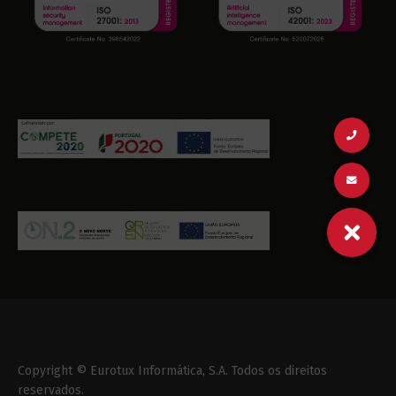
Copyright © Eurotux Informática, S.A. Todos os direitos
reservados.