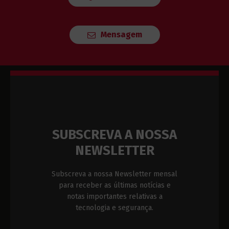
Mensagem
SUBSCREVA A NOSSA
NEWSLETTER
Subscreva a nossa Newsletter mensal
para receber as últimas notícias e
notas importantes relativas a
tecnologia e segurança.