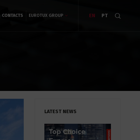
EN
PT
CONTACTS
EUROTUX GROUP
LATEST NEWS