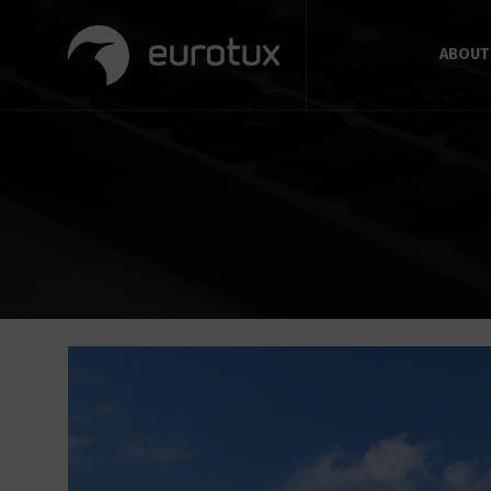
ABOUT