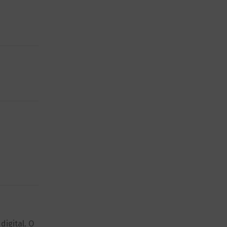
igital. O