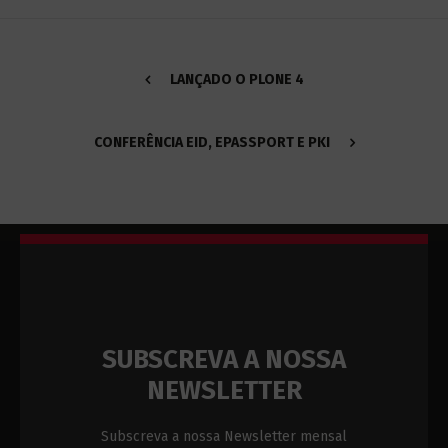
LANÇADO O PLONE 4
CONFERÊNCIA EID, EPASSPORT E PKI
SUBSCREVA A NOSSA
NEWSLETTER
Subscreva a nossa Newsletter mensal