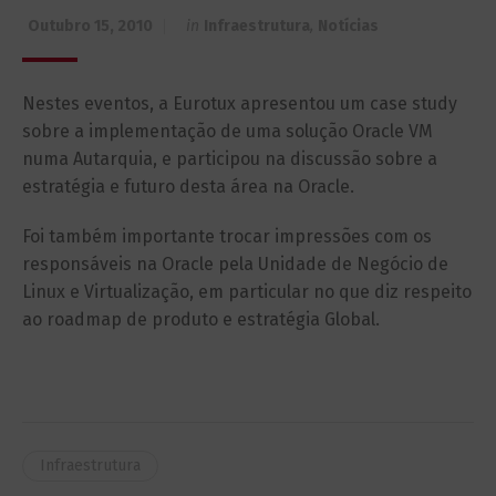
Outubro 15, 2010
in
Infraestrutura
,
Notícias
Nestes eventos, a Eurotux apresentou um case study
sobre a implementação de uma solução Oracle VM
numa Autarquia, e participou na discussão sobre a
estratégia e futuro desta área na Oracle.
Foi também importante trocar impressões com os
responsáveis na Oracle pela Unidade de Negócio de
Linux e Virtualização, em particular no que diz respeito
ao roadmap de produto e estratégia Global.
Infraestrutura