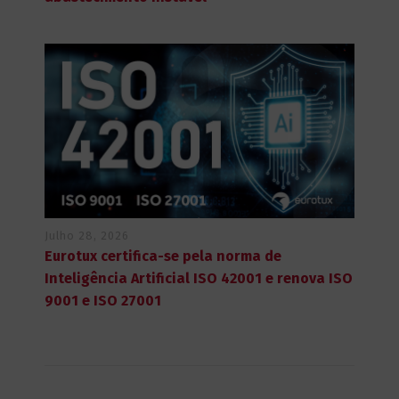
Julho 28, 2026
Eurotux certifica-se pela norma de
Inteligência Artificial ISO 42001 e renova ISO
9001 e ISO 27001