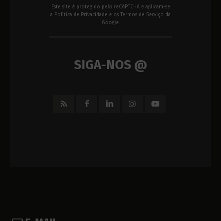
Este site é protegido pelo reCAPTCHA e aplicam-se
a
Política de Privacidade
e os
Termos de Serviço
da
Google.
SIGA-NOS @