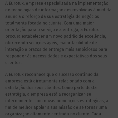
A Eurotux, empresa especializada na implementação
de tecnologias de informação desenvolvidas à medida,
anuncia o reforço da sua estratégia de negócios
totalmente focada no cliente. Com uma maior
orientação para o serviço e a entrega, a Eurotux
procura estabelecer um novo padrão de excelência,
oferecendo soluções ágeis, maior facilidade de
interação e prazos de entrega mais ambiciosos para
responder às necessidades e expectativas dos seus
clientes.
A Eurotux reconhece que o sucesso contínuo da
empresa está diretamente relacionado com a
satisfação dos seus clientes. Como parte desta
estratégia, a empresa está a reorganizar-se
internamente, com novas nomeações estratégicas, a
fim de melhor apoiar a sua missão de se tornar uma
organização altamente centrada no cliente. Cada