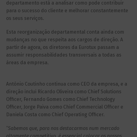
departamento está a analisar como pode contribuir
para o sucesso do cliente e melhorar constantemente
os seus serviços.
Esta reorganização departamental conta ainda com
mudanças no que respeita aos cargos de direção. A
partir de agora, os diretores da Eurotux passam a
assumir responsabilidades transversais a todas as
áreas da empresa.
António Coutinho continua como CEO da empresa, e a
direção inclui Ricardo Oliveira como Chief Solutions
Officer, Fernando Gomes como Chief Technology
Officer, Jorge Paiva como Chief Commercial Officer e
Daniela Costa como Chief Operating Officer.
“
Sabemos que, para nos destacarmos num mercado
altamente competitivo, é essencial colocar os nossos