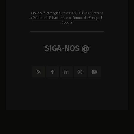
Este site é protegido pelo reCAPTCHA e aplicam-se
a
Política de Privacidade
e os
Termos de Serviço
da
Google.
SIGA-NOS @