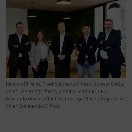
Ricardo Oliveira, Chief Solutions Officer; Daniela Costa,
Chief Operating Officer; António Coutinho, CEO;
Fernando Gomes, Chief Technology Officer; Jorge Paiva,
Chief Commercial Officer.