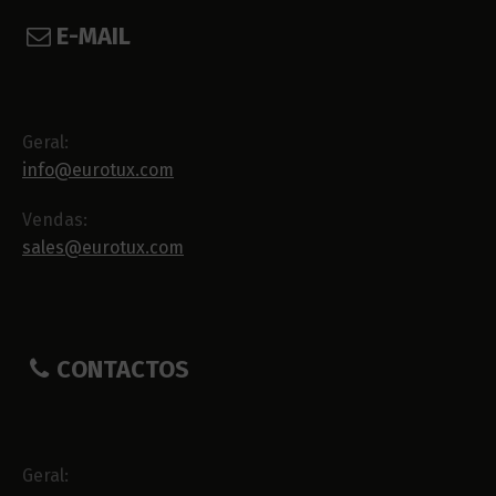
E-MAIL
Geral:
info@eurotux.com
Vendas:
sales@eurotux.com
CONTACTOS
Geral: