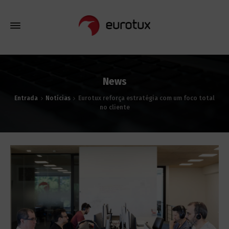
News
Entrada
Notícias
Eurotux reforça estratégia com um foco total
no cliente