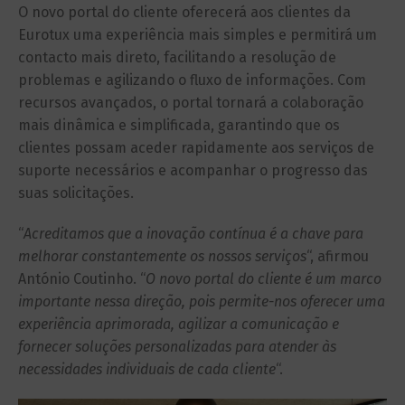
O novo portal do cliente oferecerá aos clientes da
Eurotux uma experiência mais simples e permitirá um
contacto mais direto, facilitando a resolução de
problemas e agilizando o fluxo de informações. Com
recursos avançados, o portal tornará a colaboração
mais dinâmica e simplificada, garantindo que os
clientes possam aceder rapidamente aos serviços de
suporte necessários e acompanhar o progresso das
suas solicitações.
“
Acreditamos que a inovação contínua é a chave para
melhorar constantemente os nossos serviços
“, afirmou
António Coutinho. “
O novo portal do cliente é um marco
importante nessa direção, pois permite-nos oferecer uma
experiência aprimorada, agilizar a comunicação e
fornecer soluções personalizadas para atender às
necessidades individuais de cada cliente
“.