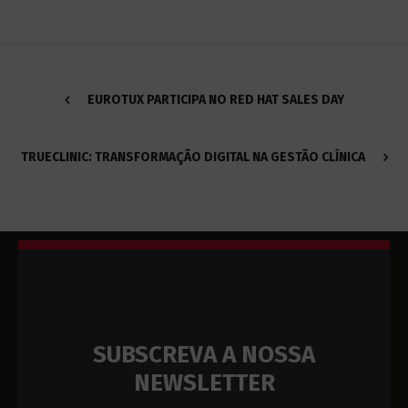
EUROTUX PARTICIPA NO RED HAT SALES DAY
TRUECLINIC: TRANSFORMAÇÃO DIGITAL NA GESTÃO CLÍNICA
SUBSCREVA A NOSSA
NEWSLETTER