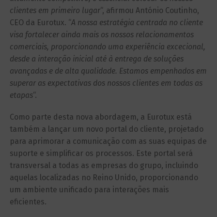
clientes em primeiro lugar
“, afirmou António Coutinho,
CEO da Eurotux. “
A nossa estratégia centrada no cliente
visa fortalecer ainda mais os nossos relacionamentos
comerciais, proporcionando uma experiência excecional,
desde a interação inicial até à entrega de soluções
avançadas e de alta qualidade. Estamos empenhados em
superar as expectativas dos nossos clientes em todas as
etapas
“.
Como parte desta nova abordagem, a Eurotux está
também a lançar um novo portal do cliente, projetado
para aprimorar a comunicação com as suas equipas de
suporte e simplificar os processos. Este portal será
transversal a todas as empresas do grupo, incluindo
aquelas localizadas no Reino Unido, proporcionando
um ambiente unificado para interações mais
eficientes.