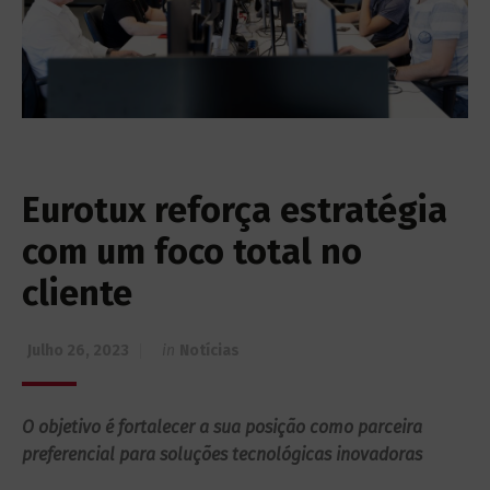
Eurotux reforça estratégia
com um foco total no
cliente
Julho 26, 2023
in
Notícias
O objetivo é fortalecer a sua posição como parceira
preferencial para soluções tecnológicas inovadoras