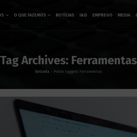
ÓS
O QUE FAZEMOS
NOTÍCIAS
I&D
EMPREGO
MEDIA
Tag Archives: Ferramentas
Entrada
Posts tagged: Ferramentas