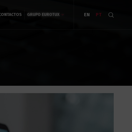
EN
PT
CONTACTOS
GRUPO EUROTUX