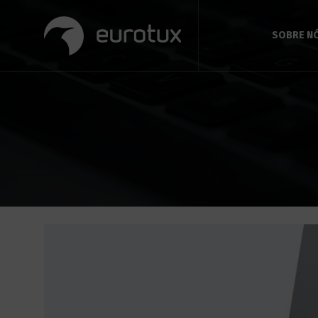
SOBRE N