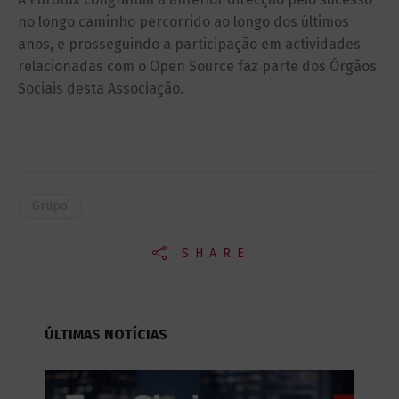
no longo caminho percorrido ao longo dos últimos
anos, e prosseguindo a participação em actividades
relacionadas com o Open Source faz parte dos Órgãos
Sociais desta Associação.
Grupo
SHARE
ÚLTIMAS NOTÍCIAS