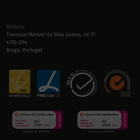
Morada:
Travessa Manuel da Silva Gomes, nº 17
4705-294
Braga, Portugal