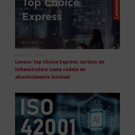
Julho 28, 2026
Lenovo Top Choice Express: certeza de
infraestrutura numa cadeia de
abastecimento instável