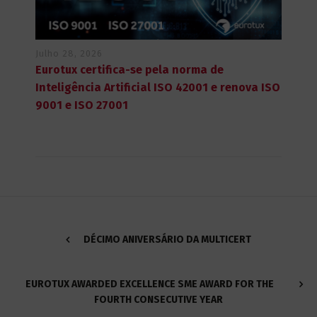
Julho 28, 2026
Eurotux certifica-se pela norma de
Inteligência Artificial ISO 42001 e renova ISO
9001 e ISO 27001
DÉCIMO ANIVERSÁRIO DA MULTICERT
EUROTUX AWARDED EXCELLENCE SME AWARD FOR THE
FOURTH CONSECUTIVE YEAR