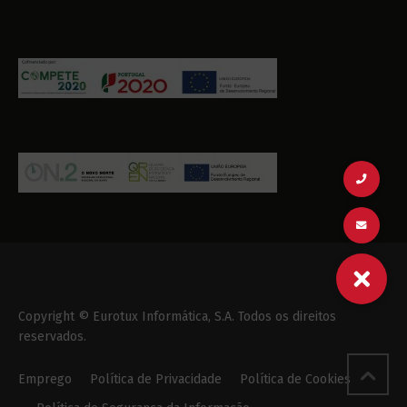
Copyright © Eurotux Informática, S.A. Todos os direitos
reservados.
Emprego
Política de Privacidade
Política de Cookies