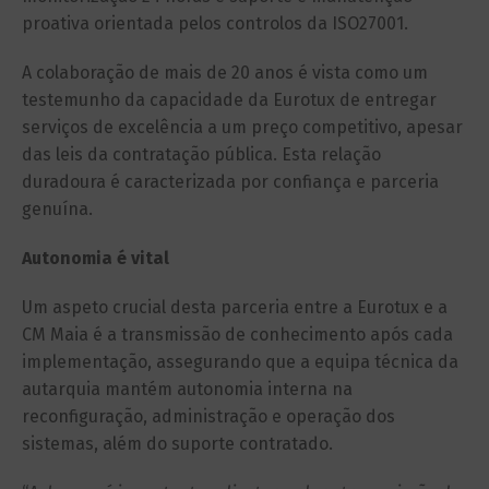
proativa orientada pelos controlos da ISO27001.
A colaboração de mais de 20 anos é vista como um
testemunho da capacidade da Eurotux de entregar
serviços de excelência a um preço competitivo, apesar
das leis da contratação pública. Esta relação
duradoura é caracterizada por confiança e parceria
genuína.
Autonomia é vital
Um aspeto crucial desta parceria entre a Eurotux e a
CM Maia é a transmissão de conhecimento após cada
implementação, assegurando que a equipa técnica da
autarquia mantém autonomia interna na
reconfiguração, administração e operação dos
sistemas, além do suporte contratado.