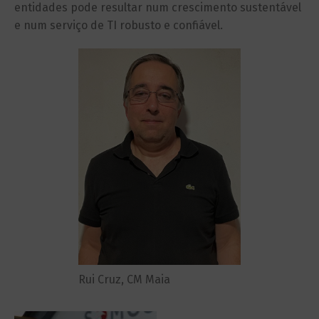
entidades pode resultar num crescimento sustentável
e num serviço de TI robusto e confiável.
Rui Cruz, CM Maia