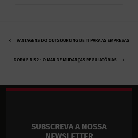
VANTAGENS DO OUTSOURCING DE TI PARA AS EMPRESAS
DORA E NIS2 - O MAR DE MUDANÇAS REGULATÓRIAS
SUBSCREVA A NOSSA
NEWSLETTER