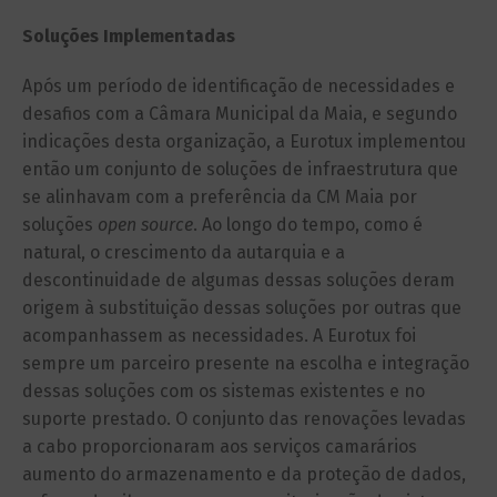
Soluções Implementadas
Após um período de identificação de necessidades e
desafios com a Câmara Municipal da Maia, e segundo
indicações desta organização, a Eurotux implementou
então um conjunto de soluções de infraestrutura que
se alinhavam com a preferência da CM Maia por
soluções
open source
. Ao longo do tempo, como é
natural, o crescimento da autarquia e a
descontinuidade de algumas dessas soluções deram
origem à substituição dessas soluções por outras que
acompanhassem as necessidades. A Eurotux foi
sempre um parceiro presente na escolha e integração
dessas soluções com os sistemas existentes e no
suporte prestado. O conjunto das renovações levadas
a cabo proporcionaram aos serviços camarários
aumento do armazenamento e da proteção de dados,