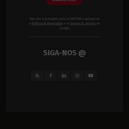
Este site é protegido pelo reCAPTCHA e aplicam-se
a
Política de Privacidade
e os
Termos de Serviço
da
Google.
SIGA-NOS @