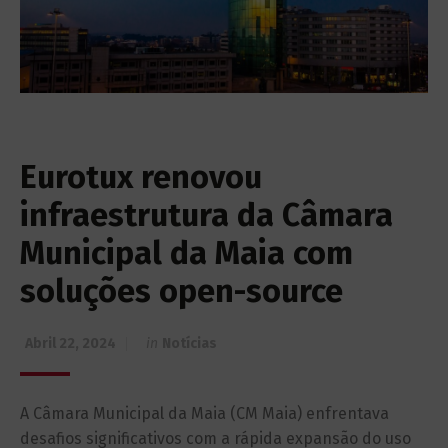
Eurotux renovou
infraestrutura da Câmara
Municipal da Maia com
soluções open-source
Abril 22, 2024
in
Notícias
A Câmara Municipal da Maia (CM Maia) enfrentava
desafios significativos com a rápida expansão do uso