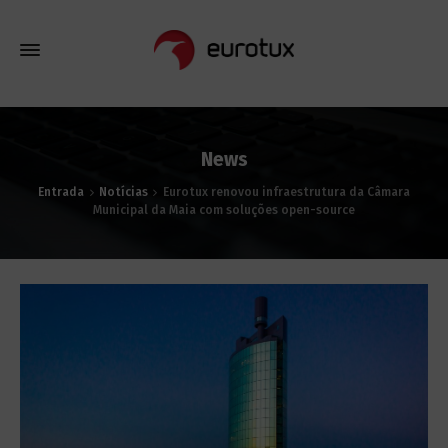
News
Entrada
Notícias
Eurotux renovou infraestrutura da Câmara
Municipal da Maia com soluções open-source