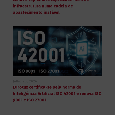
infraestrutura numa cadeia de
abastecimento instável
Julho 28, 2026
Eurotux certifica-se pela norma de
Inteligência Artificial ISO 42001 e renova ISO
9001 e ISO 27001